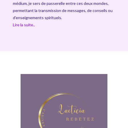
médium, je sers de passerelle entre ces deux mondes,
permettant la transmission de messages, de conseils ou
d’enseignements spirituels.
Lire la suite..