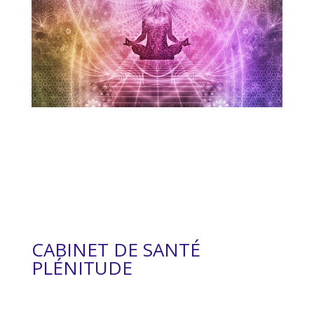
CABINET DE SANTÉ
PLÉNITUDE