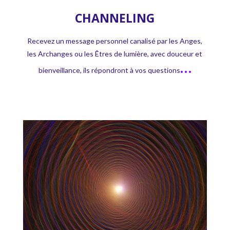
CHANNELING
Recevez un message personnel canalisé par les Anges,
les Archanges ou les Êtres de lumière, avec douceur et
…
bienveillance, ils répondront à vos questions