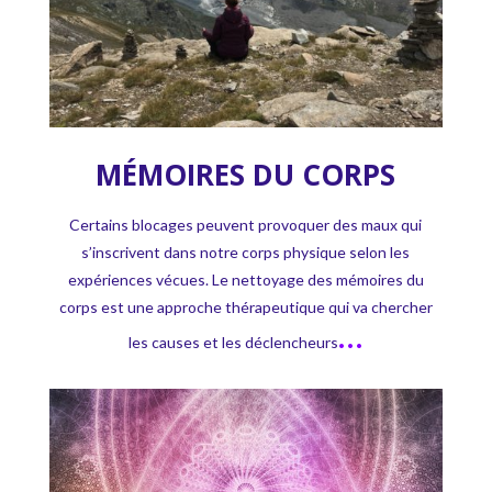
MÉMOIRES DU CORPS
Certains blocages peuvent provoquer des maux qui
s’inscrivent dans notre corps physique selon les
expériences vécues. Le nettoyage des mémoires du
corps est une approche thérapeutique qui va chercher
…
les causes et les déclencheurs