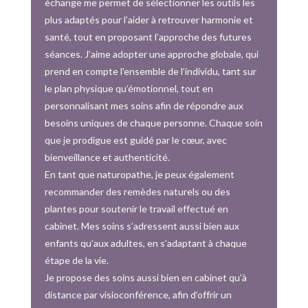
échange me permet de sélectionner les outils les
plus adaptés pour l’aider à retrouver harmonie et
santé, tout en proposant l’approche des futures
séances. J’aime adopter une approche globale, qui
prend en compte l’ensemble de l’individu, tant sur
le plan physique qu’émotionnel, tout en
personnalisant mes soins afin de répondre aux
besoins uniques de chaque personne. Chaque soin
que je prodigue est guidé par le cœur, avec
bienveillance et authenticité.
En tant que naturopathe, je peux également
recommander des remèdes naturels ou des
plantes pour soutenir le travail effectué en
cabinet. Mes soins s’adressent aussi bien aux
enfants qu’aux adultes, en s’adaptant à chaque
étape de la vie.
Je propose des soins aussi bien en cabinet qu’à
distance par visioconférence, afin d’offrir un