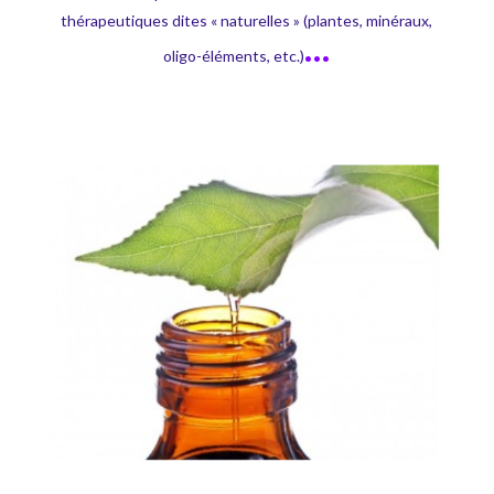
thérapeutiques dites « naturelles » (plantes, minéraux,
…
oligo-éléments, etc.)