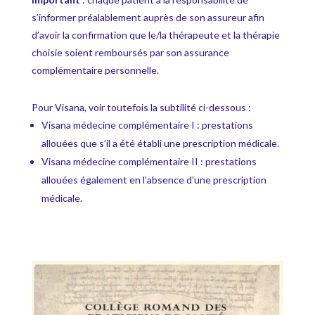
s’informer préalablement auprès de son assureur afin
d’avoir la confirmation que le/la thérapeute et la thérapie
choisie soient remboursés par son assurance
complémentaire personnelle.
Pour Visana, voir toutefois la subtilité ci-dessous :
Visana médecine complémentaire I : prestations
allouées que s’il a été établi une prescription médicale.
Visana médecine complémentaire II : prestations
allouées également en l’absence d’une prescription
médicale.