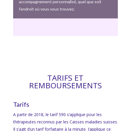
accompagnement personnalisé, quel que soit
l’endroit où vous vous trouvez.
TARIFS ET
REMBOURSEMENTS
Tarifs
A partir de 2018, le tarif 590 s’applique pour les
thérapeutes reconnus par les Caisses maladies suisses.
Il s’agit d’un tarif forfaitaire à la minute. J’applique ce