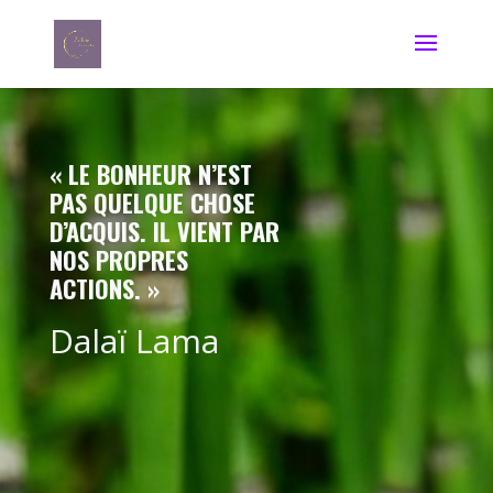
« LE BONHEUR N’EST
PAS QUELQUE CHOSE
D’ACQUIS. IL VIENT PAR
NOS PROPRES
ACTIONS. »
Dalaï Lama