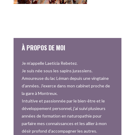
À PROPOS DE MOI
Je m’appelle Laeticia Rebetez.
Je suis née sous les sapins jurassiens.
Amoureuse du lac Léman depuis une vingtaine
d’années. J’exerce dans mon cabinet proche de
la gare à Montreux.
Intuitive et passionnée par le bien-être et le
développement personnel, j’ai suivi plusieurs
années de formation en naturopathie pour
parfaire mes connaissances et les allier à mon
désir profond d’accompagner les autres.