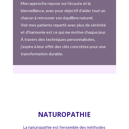
Mon approche repose sur l’écoute et la
bienveillance, avec pour objectif d’aider tout un
chacun à retrouver son équilibre naturel.
Voir mes patients repartir avec plus de sérénité
et d’harmonie est ce qui me motive chaque jour.
À travers des techniques personnalisées,
j’aspire à leur offrir des clés concrètes pour une
transformation durable.
NATUROPATHIE
La naturopathie est l’ensemble des méthodes