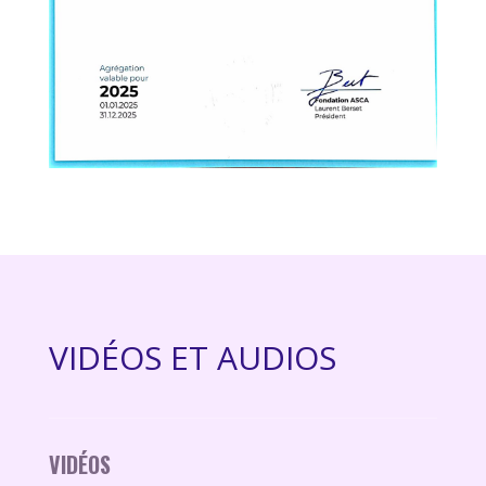
VIDÉOS ET AUDIOS
VIDÉOS