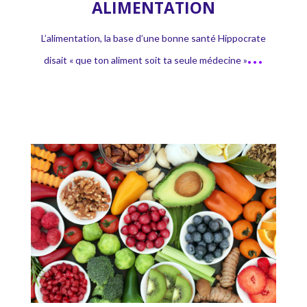
ALIMENTATION
L’alimentation, la base d’une bonne santé Hippocrate
…
disait « que ton aliment soit ta seule médecine »