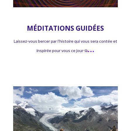
MÉDITATIONS GUIDÉES
Laissez-vous bercer par l’histoire qui vous sera contée et
…
inspirée pour vous ce jour-là