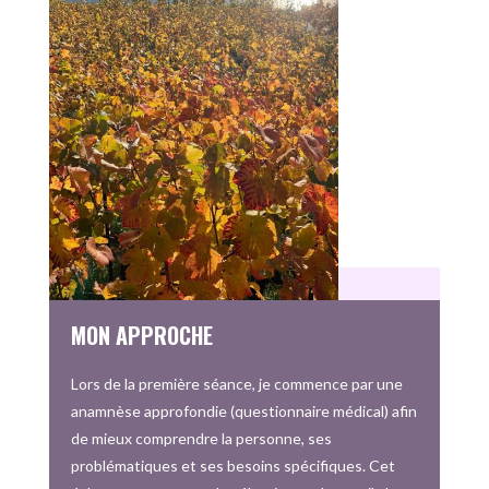
MON APPROCHE
Lors de la première séance, je commence par une
anamnèse approfondie (questionnaire médical) afin
de mieux comprendre la personne, ses
problématiques et ses besoins spécifiques. Cet