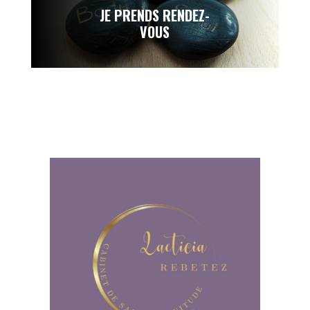
JE PRENDS RENDEZ-
VOUS