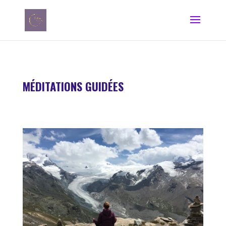
MÉDITATIONS GUIDÉES