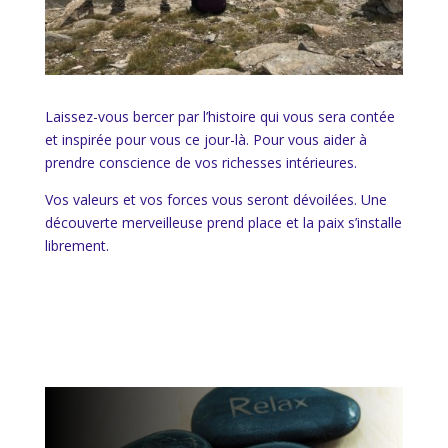
Laissez-vous bercer par l’histoire qui vous sera contée
et inspirée pour vous ce jour-là. Pour vous aider à
prendre conscience de vos richesses intérieures.
Vos valeurs et vos forces vous seront dévoilées. Une
découverte merveilleuse prend place et la paix s’installe
librement.